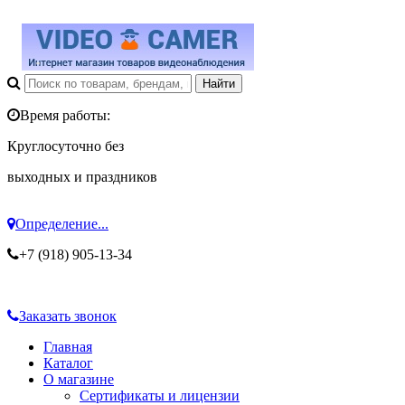
Время работы:
Круглосуточно без
выходных и праздников
Определение...
+7 (918) 905-13-34
Заказать звонок
Главная
Каталог
О магазине
Сертификаты и лицензии