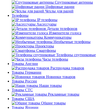
Спутниковые антенны
Цифровые рации
Чехлы для раций
Телефоны
IP телефоны
Аксессуары
Детали телефонов
Изменители голоса
Коммуникаторы
Необычные телефоны
Проекторы
Смартфоны
Телефоны спутниковые
Часы телефоны
Товары Англии
Распродажа товаров
Товары Германии
Новинки товаров
Товары России
Наши товары
Товары СТС
Рекламные товары
Товары США
Общие товары
Товары Японии