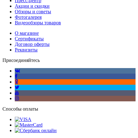
Пресс-центр
Акции и скидки
Обзоры и советы
Фотогалерея
Видеообзоры товаров
О магазине
Сертификаты
Договор оферты
Реквизиты
Присоединяйтесь
Способы оплаты