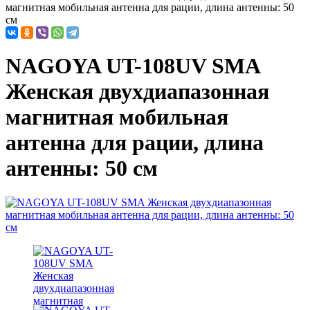
магнитная мобильная антенна для рации, длина антенны: 50
см
NAGOYA UT-108UV SMA
Женская двухдиапазонная
магнитная мобильная
антенна для рации, длина
антенны: 50 см