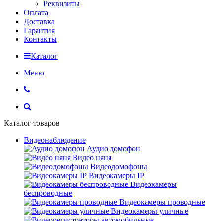
Реквизиты
Оплата
Доставка
Гарантия
Контакты
Каталог
Меню
Каталог товаров
Видеонаблюдение
Аудио домофон
Видео няня
Видеодомофоны
Видеокамеры IP
Видеокамеры
беспроводные
Видеокамеры проводные
Видеокамеры уличные