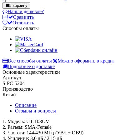
В корзину
Нашли дешевле?
Сравнить
Отложить
Способы оплаты
Все способы оплаты
Можно оформить в кредит
Подробнее о доставке
Основные характеристики
Артикул
S-PC-5204
Производство
Китай
Описание
Отзывы и вопросы
1. Модель: UT-108UV
2. Разъем: SMA-Female
3. Частота: 144/430 МГц (УВЧ + ОВЧ)
4. Усиление: 3,0 дБ / 2,15 дБ