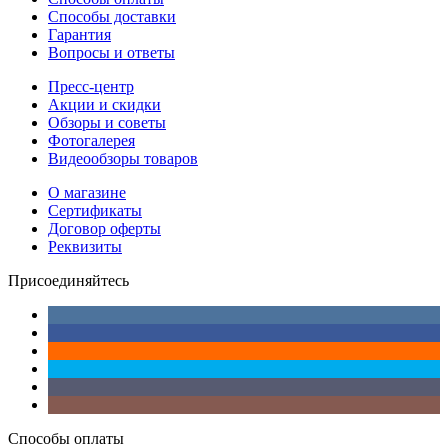
Способы доставки
Гарантия
Вопросы и ответы
Пресс-центр
Акции и скидки
Обзоры и советы
Фотогалерея
Видеообзоры товаров
О магазине
Сертификаты
Договор оферты
Реквизиты
Присоединяйтесь
Способы оплаты