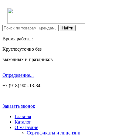
Время работы:
Круглосуточно без
выходных и праздников
Определение...
+7 (918) 905-13-34
Заказать звонок
Главная
Каталог
О магазине
Сертификаты и лицензии