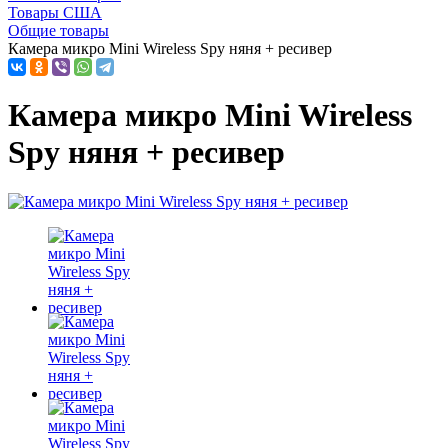
Товары США
Общие товары
Камера микро Mini Wireless Spy няня + ресивер
Камера микро Mini Wireless
Spy няня + ресивер