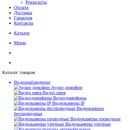
Реквизиты
Оплата
Доставка
Гарантия
Контакты
Каталог
Меню
Каталог товаров
Видеонаблюдение
Аудио домофон
Видео няня
Видеодомофоны
Видеокамеры IP
Видеокамеры
беспроводные
Видеокамеры проводные
Видеокамеры уличные