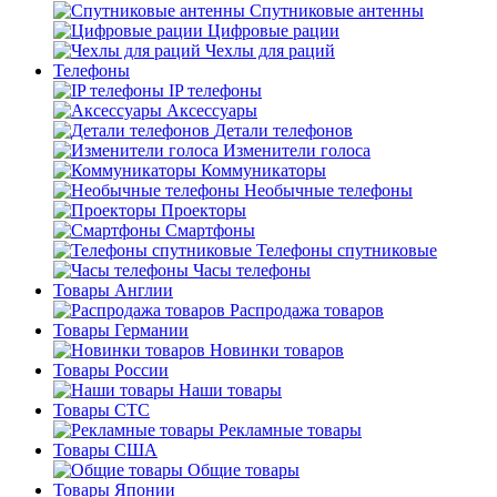
Спутниковые антенны
Цифровые рации
Чехлы для раций
Телефоны
IP телефоны
Аксессуары
Детали телефонов
Изменители голоса
Коммуникаторы
Необычные телефоны
Проекторы
Смартфоны
Телефоны спутниковые
Часы телефоны
Товары Англии
Распродажа товаров
Товары Германии
Новинки товаров
Товары России
Наши товары
Товары СТС
Рекламные товары
Товары США
Общие товары
Товары Японии