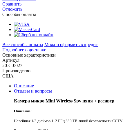
Сравнить
Отложить
Способы оплаты
Все способы оплаты
Можно оформить в кредит
Подробнее о доставке
Основные характеристики
Артикул
20-С-0027
Производство
США
Описание
Отзывы и вопросы
Камера микро Mini Wireless Spy няня + ресивер
Описание:
Новейшая 1/3 дюймов 1. 2 ГГц 380 ТВ линий безопасности CCTV