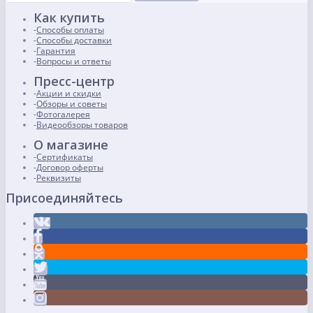
Как купить
Способы оплаты
Способы доставки
Гарантия
Вопросы и ответы
Пресс-центр
Акции и скидки
Обзоры и советы
Фотогалерея
Видеообзоры товаров
О магазине
Сертификаты
Договор оферты
Реквизиты
Присоединяйтесь