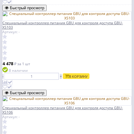
Быстрый просмотр
Специальный контроллер питания GBU для контроля доступа GBU-
XS103
Артикул: -
4 478
₽
за 1 шт
В наличии
-
+
В КОРЗИНУ
Быстрый просмотр
Специальный контроллер питания GBU для контроля доступа GBU-
XS106
Артикул: -